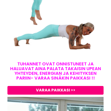
TUHANNET OVAT ONNISTUNEET JA
HALUAVAT AINA PALATA TAKAISIN UPEAN
YHTEYDEN, ENERGIAN JA KEHITYKSEN
PARIIN- VARAA SINÄKIN PAIKKASI !!
VARAA PAIKKASI >>